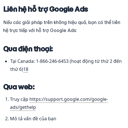
Liên hệ hỗ trợ Google Ads
Nếu các giải pháp trên không hiệu quả, bạn có thể liên 
hệ trực tiếp với hỗ trợ Google Ads:
Qua điện thoại:
Tại Canada: 1-866-246-6453 (hoạt động từ thứ 2 đến 
thứ 6)
18
Qua web:
Truy cập 
https://support.google.com/google-
ads/gethelp
Mô tả vấn đề của bạn