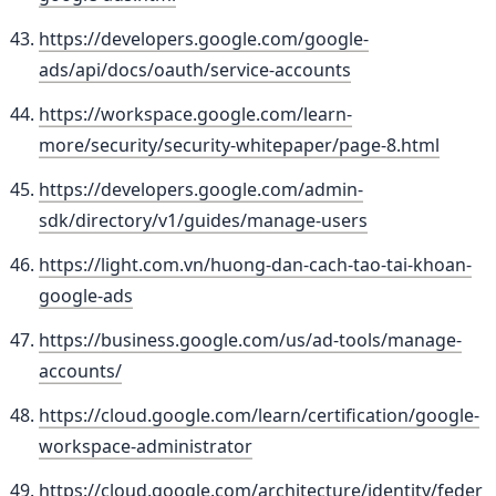
https://developers.google.com/google-
ads/api/docs/oauth/service-accounts
https://workspace.google.com/learn-
more/security/security-whitepaper/page-8.html
https://developers.google.com/admin-
sdk/directory/v1/guides/manage-users
https://light.com.vn/huong-dan-cach-tao-tai-khoan-
google-ads
https://business.google.com/us/ad-tools/manage-
accounts/
https://cloud.google.com/learn/certification/google-
workspace-administrator
https://cloud.google.com/architecture/identity/feder