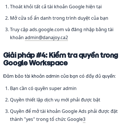
Thoát khỏi tất cả tài khoản Google hiện tại
Mở cửa sổ ẩn danh trong trình duyệt của bạn
Truy cập ads.google.com và đăng nhập bằng tài 
khoản 
admin@danajoy.ca
2
Giải pháp #4: Kiểm tra quyền trong 
Google Workspace
Đảm bảo tài khoản admin của bạn có đầy đủ quyền:
Bạn cần có quyền super admin
Quyền thiết lập dịch vụ mới phải được bật
Quyền để mở tài khoản Google Ads phải được đặt 
thành "yes" trong tổ chức Google
3