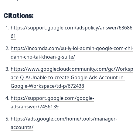
Citations:
https://support.google.com/adspolicy/answer/63686
61
https://incomda.com/xu-ly-loi-admin-google-com-chi-
danh-cho-tai-khoan-g-suite/
https://www.googlecloudcommunity.com/gc/Worksp
ace-Q-A/Unable-to-create-Google-Ads-Account-in-
Google-Workspace/td-p/672438
https://support.google.com/google-
ads/answer/7456139
https://ads.google.com/home/tools/manager-
accounts/